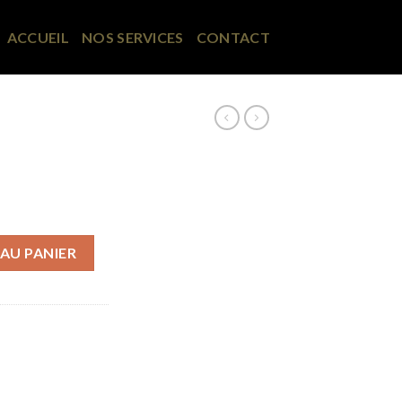
ACCUEIL
NOS SERVICES
CONTACT
AU PANIER