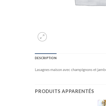
DESCRIPTION
Lasagnes maison avec champignons et jamb
PRODUITS APPARENTÉS