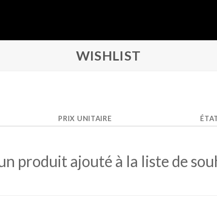
WISHLIST
PRIX UNITAIRE
ÉTA
n produit ajouté à la liste de sou